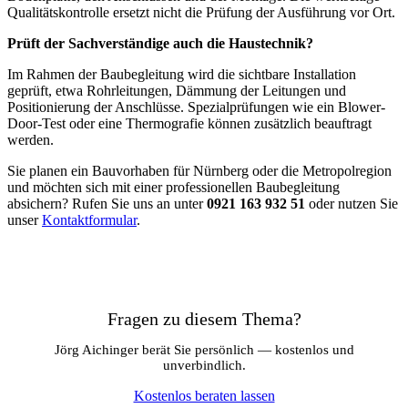
Qualitätskontrolle ersetzt nicht die Prüfung der Ausführung vor Ort.
Prüft der Sachverständige auch die Haustechnik?
Im Rahmen der Baubegleitung wird die sichtbare Installation
geprüft, etwa Rohrleitungen, Dämmung der Leitungen und
Positionierung der Anschlüsse. Spezialprüfungen wie ein Blower-
Door-Test oder eine Thermografie können zusätzlich beauftragt
werden.
Sie planen ein Bauvorhaben für Nürnberg oder die Metropolregion
und möchten sich mit einer professionellen Baubegleitung
absichern? Rufen Sie uns an unter
0921 163 932 51
oder nutzen Sie
unser
Kontaktformular
.
Fragen zu diesem Thema?
Jörg Aichinger berät Sie persönlich — kostenlos und
unverbindlich.
Kostenlos beraten lassen