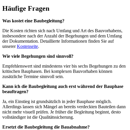
Häufige Fragen
Was kostet eine Baubegleitung?
Die Kosten richten sich nach Umfang und Art des Bauvorhabens,
insbesondere nach der Anzahl der Begehungen und dem Umfang
der Dokumentation. Detaillierte Informationen finden Sie auf
unserer
Kostenseite
.
Wie viele Begehungen sind sinnvoll?
Empfehlenswert sind mindestens vier bis sechs Begehungen zu den
kritischen Bauphasen. Bei komplexen Bauvorhaben können
zusätzliche Termine sinnvoll sein.
Kann ich die Baubegleitung auch erst während der Bauphase
beauftragen?
Ja, ein Einstieg ist grundsätzlich in jeder Bauphase möglich.
Allerdings lassen sich Mängel an bereits verdeckten Bauteilen dann
nicht mehr visuell prüfen. Je früher die Begleitung beginnt, desto
vollständiger ist die Qualitätssicherung.
Ersetzt die Baubegleitung die Bauabnahme?