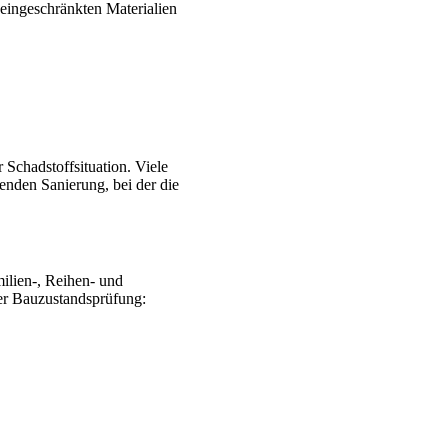
eingeschränkten Materialien
Schadstoffsituation. Viele
enden Sanierung, bei der die
ilien-, Reihen- und
der Bauzustandsprüfung: