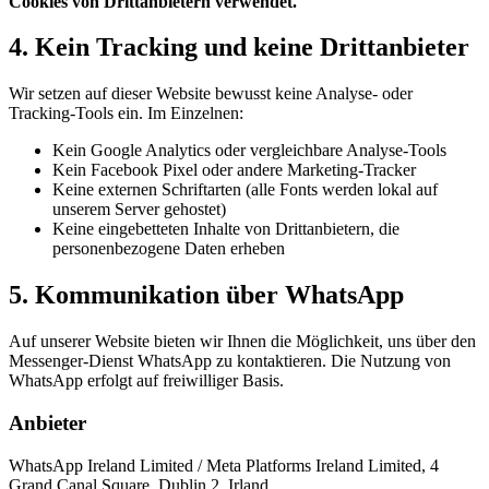
Cookies von Drittanbietern verwendet.
4. Kein Tracking und keine Drittanbieter
Wir setzen auf dieser Website bewusst keine Analyse- oder
Tracking-Tools ein. Im Einzelnen:
Kein Google Analytics oder vergleichbare Analyse-Tools
Kein Facebook Pixel oder andere Marketing-Tracker
Keine externen Schriftarten (alle Fonts werden lokal auf
unserem Server gehostet)
Keine eingebetteten Inhalte von Drittanbietern, die
personenbezogene Daten erheben
5. Kommunikation über WhatsApp
Auf unserer Website bieten wir Ihnen die Möglichkeit, uns über den
Messenger-Dienst WhatsApp zu kontaktieren. Die Nutzung von
WhatsApp erfolgt auf freiwilliger Basis.
Anbieter
WhatsApp Ireland Limited / Meta Platforms Ireland Limited, 4
Grand Canal Square, Dublin 2, Irland.