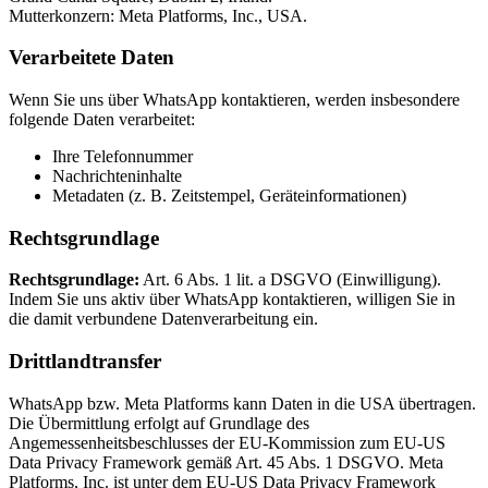
Mutterkonzern: Meta Platforms, Inc., USA.
Verarbeitete Daten
Wenn Sie uns über WhatsApp kontaktieren, werden insbesondere
folgende Daten verarbeitet:
Ihre Telefonnummer
Nachrichteninhalte
Metadaten (z. B. Zeitstempel, Geräteinformationen)
Rechtsgrundlage
Rechtsgrundlage:
Art. 6 Abs. 1 lit. a DSGVO (Einwilligung).
Indem Sie uns aktiv über WhatsApp kontaktieren, willigen Sie in
die damit verbundene Datenverarbeitung ein.
Drittlandtransfer
WhatsApp bzw. Meta Platforms kann Daten in die USA übertragen.
Die Übermittlung erfolgt auf Grundlage des
Angemessenheitsbeschlusses der EU-Kommission zum EU-US
Data Privacy Framework gemäß Art. 45 Abs. 1 DSGVO. Meta
Platforms, Inc. ist unter dem EU-US Data Privacy Framework