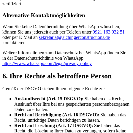
zertifiziert.
Alternative Kontaktmöglichkeiten
Wenn Sie keine Datenübermittlung über WhatsApp wünschen,
können Sie uns jederzeit auch per Telefon unter
0921 163 932 51
oder per E-Mail an
sekretariat@aichingerconstructions.de
kontaktieren.
Weitere Informationen zum Datenschutz bei WhatsApp finden Sie
in der Datenschutzrichtlinie von WhatsApp:
https://www.whatsapp.com/legal/privacy-policy
6. Ihre Rechte als betroffene Person
Gemäß der DSGVO stehen Ihnen folgende Rechte zu:
Auskunftsrecht (Art. 15 DSGVO):
Sie haben das Recht,
Auskunft über Ihre bei uns gespeicherten personenbezogenen
Daten zu erhalten.
Recht auf Berichtigung (Art. 16 DSGVO):
Sie haben das
Recht, unrichtige Daten berichtigen zu lassen.
Recht auf Löschung (Art. 17 DSGVO):
Sie haben das
Recht, die Löschung Ihrer Daten zu verlangen, sofern keine