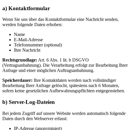
a) Kontaktformular
Wenn Sie uns über das Kontaktformular eine Nachricht senden,
werden folgende Daten erhoben:
Name
E-Mail-Adresse
Telefonnummer (optional)
Ihre Nachricht
Rechtsgrundlage:
Art. 6 Abs. 1 lit. b DSGVO
(Vertragsanbahnung). Die Verarbeitung erfolgt zur Bearbeitung Ihrer
Anfrage und einer möglichen Auftragsanbahnung.
Speicherdauer:
Ihre Kontaktdaten werden nach vollständiger
Bearbeitung Ihrer Anfrage gelöscht, spätestens nach 6 Monaten,
sofern keine gesetzlichen Aufbewahrungspflichten entgegenstehen.
b) Server-Log-Dateien
Bei jedem Zugriff auf unsere Website werden automatisch folgende
Daten durch den Webserver erfasst:
IP-Adresse (anonymisiert)