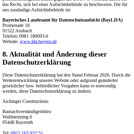
das Recht, sich bei einer Aufsichtsbehörde zu beschweren. Die für
uns zuständige Aufsichtsbehörde ist:
Bayerisches Landesamt für Datenschutzaufsicht (BayLDA)
Promenade 18
91522 Ansbach
Telefon: 0981 180093-0
Website:
www.lda.bayern.de
8. Aktualität und Änderung dieser
Datenschutzerklärung
Diese Datenschutzerklärung hat den Stand Februar 2026. Durch die
Weiterentwicklung unserer Website oder aufgrund geänderter
gesetzlicher bzw. behördlicher Vorgaben kann es notwendig
werden, diese Datenschutzerklärung zu ändern.
Aichinger Constructions
Bausachverständigenbüro
Waldsteinring 6
95448 Bayreuth
Tel:
0921 163 932 51