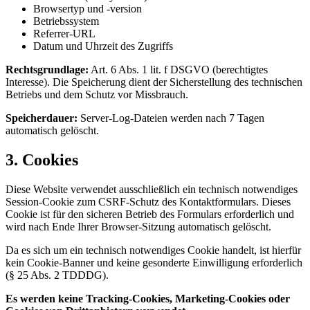
Browsertyp und -version
Betriebssystem
Referrer-URL
Datum und Uhrzeit des Zugriffs
Rechtsgrundlage:
Art. 6 Abs. 1 lit. f DSGVO (berechtigtes
Interesse). Die Speicherung dient der Sicherstellung des technischen
Betriebs und dem Schutz vor Missbrauch.
Speicherdauer:
Server-Log-Dateien werden nach 7 Tagen
automatisch gelöscht.
3. Cookies
Diese Website verwendet ausschließlich ein technisch notwendiges
Session-Cookie zum CSRF-Schutz des Kontaktformulars. Dieses
Cookie ist für den sicheren Betrieb des Formulars erforderlich und
wird nach Ende Ihrer Browser-Sitzung automatisch gelöscht.
Da es sich um ein technisch notwendiges Cookie handelt, ist hierfür
kein Cookie-Banner und keine gesonderte Einwilligung erforderlich
(§ 25 Abs. 2 TDDDG).
Es werden keine Tracking-Cookies, Marketing-Cookies oder