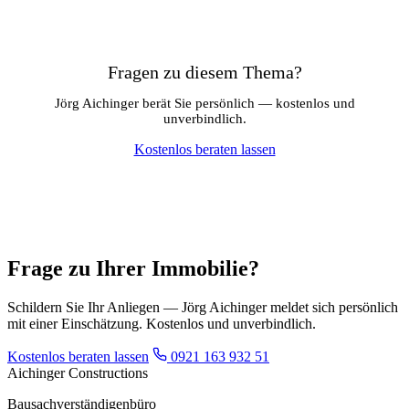
Fragen zu diesem Thema?
Jörg Aichinger berät Sie persönlich — kostenlos und
unverbindlich.
Kostenlos beraten lassen
Frage zu Ihrer Immobilie?
Schildern Sie Ihr Anliegen — Jörg Aichinger meldet sich persönlich
mit einer Einschätzung. Kostenlos und unverbindlich.
Kostenlos beraten lassen
0921 163 932 51
Aichinger Constructions
Bausachverständigenbüro