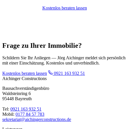
Kostenlos beraten lassen
Frage zu Ihrer Immobilie?
Schildern Sie Ihr Anliegen — Jörg Aichinger meldet sich persönlich
mit einer Einschätzung. Kostenlos und unverbindlich.
Kostenlos beraten lassen
0921 163 932 51
Aichinger Constructions
Bausachverständigenbüro
Waldsteinring 6
95448 Bayreuth
Tel:
0921 163 932 51
Mobil:
0177 84 57 783
sekretariat@aichingerconstructions.de