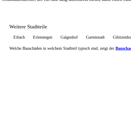
Weitere Stadtteile
Eibach
Erlenstegen
Galgenhof
Gartenstadt
Gibitzenho
Welche Bauschäden in welchem Stadtteil typisch sind, zeigt der
Bauscha