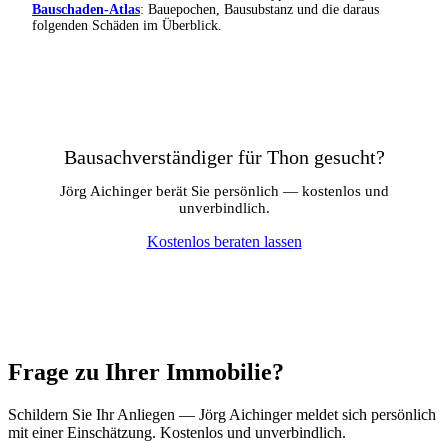
Bauschaden-Atlas
: Bauepochen, Bausubstanz und die daraus
folgenden Schäden im Überblick.
Bausachverständiger für Thon gesucht?
Jörg Aichinger berät Sie persönlich — kostenlos und
unverbindlich.
Kostenlos beraten lassen
Frage zu Ihrer Immobilie?
Schildern Sie Ihr Anliegen — Jörg Aichinger meldet sich persönlich
mit einer Einschätzung. Kostenlos und unverbindlich.