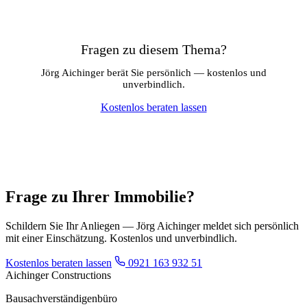
Fragen zu diesem Thema?
Jörg Aichinger berät Sie persönlich — kostenlos und
unverbindlich.
Kostenlos beraten lassen
Frage zu Ihrer Immobilie?
Schildern Sie Ihr Anliegen — Jörg Aichinger meldet sich persönlich
mit einer Einschätzung. Kostenlos und unverbindlich.
Kostenlos beraten lassen
0921 163 932 51
Aichinger Constructions
Bausachverständigenbüro