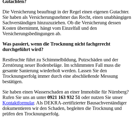
Gutachten?
Die Versicherung beauftragt in der Regel einen eigenen Gutachter.
Sie haben als Versicherungsnehmer das Recht, einen unabhängigen
Sachverständigen hinzuzuziehen. Ob die Versicherung dessen
Kosten übernimmt, hängt vom Einzelfall und den
Versicherungsbedingungen ab.
Was passiert, wenn die Trocknung nicht fachgerecht
durchgeführt wird?
Restfeuchte führt zu Schimmelbildung, Putzschäden und der
Zerstörung neuer Bodenbeläge. Im schlimmsten Fall muss die
gesamte Sanierung wiederholt werden. Lassen Sie den
Trocknungserfolg immer durch eine abschließende Messung
bestätigen.
Sie haben einen Wasserschaden an einer Immobilie für Nürnberg?
Rufen Sie uns an unter
0921 163 932 51
oder nutzen Sie unser
Kontaktformular
. Als DEKRA-zertifizierter Bausachverständiger
dokumentieren wir den Schaden, begleiten die Trocknung und
prüfen den Trocknungserfolg.