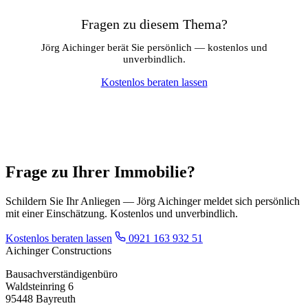
Fragen zu diesem Thema?
Jörg Aichinger berät Sie persönlich — kostenlos und
unverbindlich.
Kostenlos beraten lassen
Frage zu Ihrer Immobilie?
Schildern Sie Ihr Anliegen — Jörg Aichinger meldet sich persönlich
mit einer Einschätzung. Kostenlos und unverbindlich.
Kostenlos beraten lassen
0921 163 932 51
Aichinger Constructions
Bausachverständigenbüro
Waldsteinring 6
95448 Bayreuth