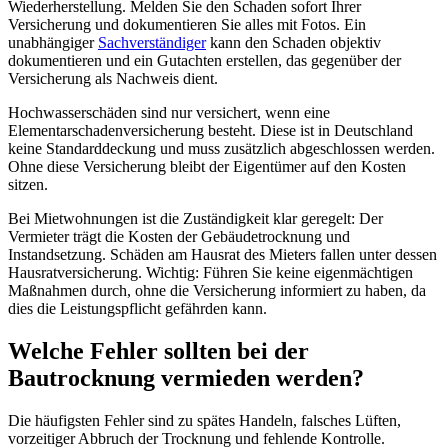
Wiederherstellung. Melden Sie den Schaden sofort Ihrer
Versicherung und dokumentieren Sie alles mit Fotos. Ein
unabhängiger
Sachverständiger
kann den Schaden objektiv
dokumentieren und ein Gutachten erstellen, das gegenüber der
Versicherung als Nachweis dient.
Hochwasserschäden sind nur versichert, wenn eine
Elementarschadenversicherung besteht. Diese ist in Deutschland
keine Standarddeckung und muss zusätzlich abgeschlossen werden.
Ohne diese Versicherung bleibt der Eigentümer auf den Kosten
sitzen.
Bei Mietwohnungen ist die Zuständigkeit klar geregelt: Der
Vermieter trägt die Kosten der Gebäudetrocknung und
Instandsetzung. Schäden am Hausrat des Mieters fallen unter dessen
Hausratversicherung. Wichtig: Führen Sie keine eigenmächtigen
Maßnahmen durch, ohne die Versicherung informiert zu haben, da
dies die Leistungspflicht gefährden kann.
Welche Fehler sollten bei der
Bautrocknung vermieden werden?
Die häufigsten Fehler sind zu spätes Handeln, falsches Lüften,
vorzeitiger Abbruch der Trocknung und fehlende Kontrolle.